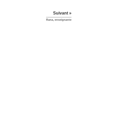
Suivant »
Rana, enseignante