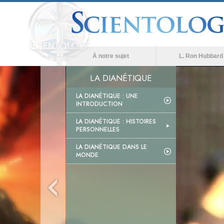
À notre sujet
L. Ron Hubbard
LA DIANÉTIQUE
LA DIANÉTIQUE : UNE
INTRODUCTION
LA DIANÉTIQUE : HISTOIRES
PERSONNELLES
LA DIANÉTIQUE DANS LE
MONDE