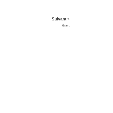
Suivant »
Grant