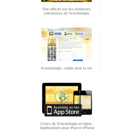
Site officiel sur les ministres
volontaires de Scientologie
Scientologie : outils pour la vie
Cours de Scientologie en ligne :
Applications pour iPad et iPhone