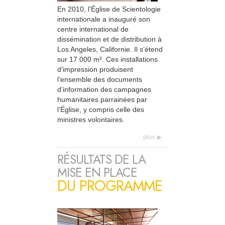
En 2010, l’Église de Scientologie
internationale a inauguré son
centre international de
dissémination et de distribution à
Los Angeles, Californie. Il s’étend
sur 17 000 m². Ces installations
d’impression produisent
l’ensemble des documents
d’information des campagnes
humanitaires parrainées par
l’Église, y compris celle des
ministres volontaires.
plus
RÉSULTATS DE LA
MISE EN PLACE
DU PROGRAMME