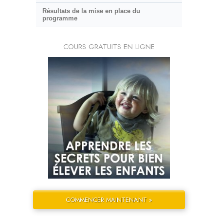
Résultats de la mise en place du
programme
COURS GRATUITS EN LIGNE
COMMENCER MAINTENANT »