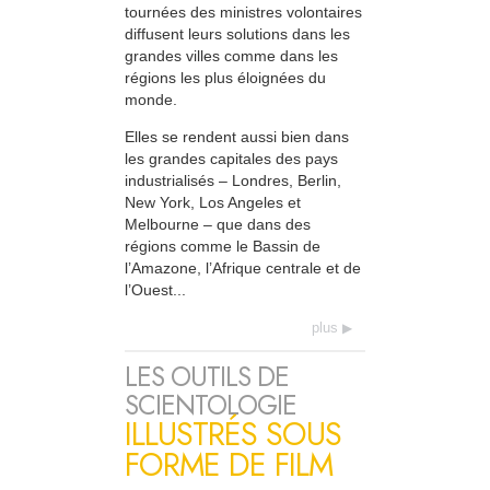
tournées des ministres volontaires
diffusent leurs solutions dans les
grandes villes comme dans les
régions les plus éloignées du
monde.
Elles se rendent aussi bien dans
les grandes capitales des pays
industrialisés – Londres, Berlin,
New York, Los Angeles et
Melbourne – que dans des
régions comme le Bassin de
l’Amazone, l’Afrique centrale et de
l’Ouest...
plus
LES OUTILS DE
SCIENTOLOGIE
ILLUSTRÉS SOUS
FORME DE FILM