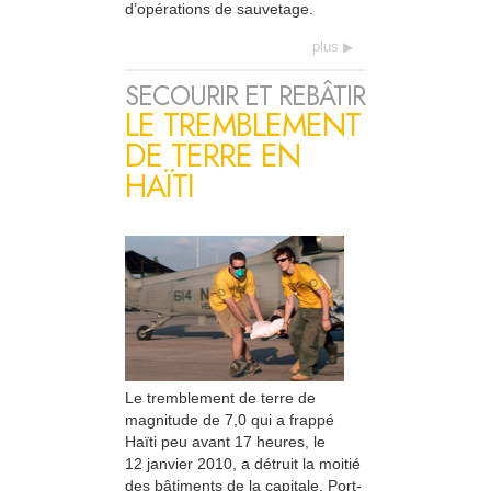
d’opérations de sauvetage.
plus
SECOURIR ET REBÂTIR
LE TREMBLEMENT
DE TERRE EN
HAÏTI
Le tremblement de terre de
magnitude de 7,0 qui a frappé
Haïti peu avant 17 heures, le
12 janvier 2010, a détruit la moitié
des bâtiments de la capitale, Port-