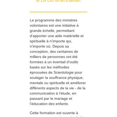
LÀ OÙ
et
on en a besoin.
Le programme des ministres
volontaires est une initiative à
grande échelle, permettant
d’apporter une aide matérielle et
spirituelle à n’importe qui,
n’importe où. Depuis sa
conception, des centaines de
milliers de personnes ont été
formées à un éventail d’outils
basés sur les méthodes
éprouvées de Scientologie pour
soulager la souffrance physique,
mentale ou spirituelle et améliorer
différents aspects de la vie - de la
communication à l’étude, en
passant par le mariage et
l’éducation des enfants.
Cette formation est ouverte à