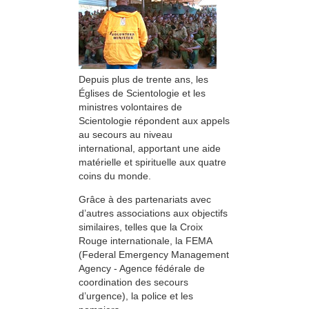
Depuis plus de trente ans, les
Églises de Scientologie et les
ministres volontaires de
Scientologie répondent aux appels
au secours au niveau
international, apportant une aide
matérielle et spirituelle aux quatre
coins du monde.
Grâce à des partenariats avec
d’autres associations aux objectifs
similaires, telles que la Croix
Rouge internationale, la FEMA
(Federal Emergency Management
Agency - Agence fédérale de
coordination des secours
d’urgence), la police et les