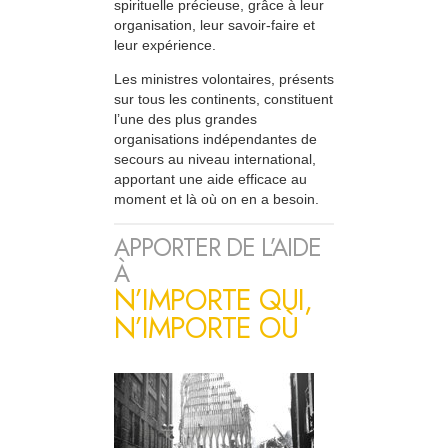
spirituelle précieuse, grâce à leur
organisation, leur savoir-faire et
leur expérience.
Les ministres volontaires, présents
sur tous les continents, constituent
l’une des plus grandes
organisations indépendantes de
secours au niveau international,
apportant une aide efficace au
moment et là où on en a besoin.
APPORTER DE L’AIDE
À
N’IMPORTE QUI,
N’IMPORTE OÙ