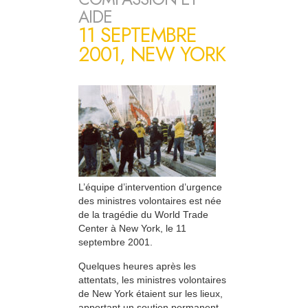
AIDE
11 SEPTEMBRE
2001, NEW YORK
L’équipe d’intervention d’urgence
des ministres volontaires est née
de la tragédie du World Trade
Center à New York, le 11
septembre 2001.
Quelques heures après les
attentats, les ministres volontaires
de New York étaient sur les lieux,
apportant un soutien permanent