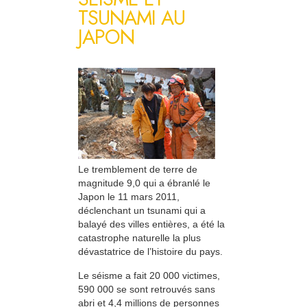
TSUNAMI AU
JAPON
Le tremblement de terre de
magnitude 9,0 qui a ébranlé le
Japon le 11 mars 2011,
déclenchant un tsunami qui a
balayé des villes entières, a été la
catastrophe naturelle la plus
dévastatrice de l’histoire du pays.
Le séisme a fait 20 000 victimes,
590 000 se sont retrouvés sans
abri et 4,4 millions de personnes