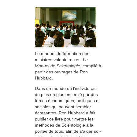
Le manuel de formation des
ministres volontaires est
Le
Manuel de Scientologie
, compilé à
partir des ouvrages de Ron
Hubbard.
Dans un monde où l’individu est
de plus en plus encerclé par des
forces économiques, politiques et
sociales qui peuvent sembler
écrasantes, Ron Hubbard a fait
publier ce livre pour mettre les
méthodes de Scientologie à la
portée de tous, afin de s’aider soi-