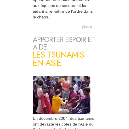
aux équipes de secours et les
aidant à remettre de l’ordre dans
le chaos.
plus
APPORTER ESPOIR ET
AIDE
LES TSUNAMIS
EN ASIE
En décembre 2004, des tsunamis
ont dévasté les côtes de l’Asie du