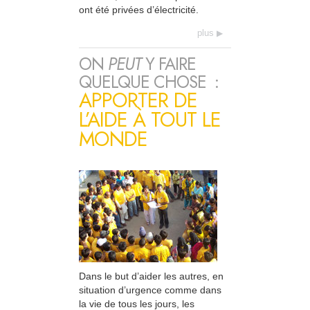
ont été privées d’électricité.
plus
ON
PEUT
Y FAIRE
QUELQUE CHOSE :
APPORTER DE
L’AIDE À TOUT LE
MONDE
Dans le but d’aider les autres, en
situation d’urgence comme dans
la vie de tous les jours, les