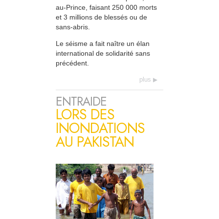
au-Prince, faisant 250 000 morts
et 3 millions de blessés ou de
sans-abris.
Le séisme a fait naître un élan
international de solidarité sans
précédent.
plus
ENTRAIDE
LORS DES
INONDATIONS
AU PAKISTAN