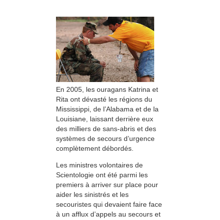
En 2005, les ouragans Katrina et
Rita ont dévasté les régions du
Mississippi, de l’Alabama et de la
Louisiane, laissant derrière eux
des milliers de sans-abris et des
systèmes de secours d’urgence
complètement débordés.
Les ministres volontaires de
Scientologie ont été parmi les
premiers à arriver sur place pour
aider les sinistrés et les
secouristes qui devaient faire face
à un afflux d’appels au secours et