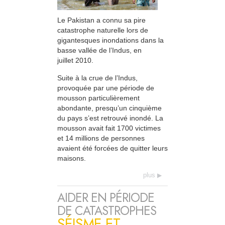
Le Pakistan a connu sa pire
catastrophe naturelle lors de
gigantesques inondations dans la
basse vallée de l’Indus, en
juillet 2010.
Suite à la crue de l’Indus,
provoquée par une période de
mousson particulièrement
abondante, presqu’un cinquième
du pays s’est retrouvé inondé. La
mousson avait fait 1700 victimes
et 14 millions de personnes
avaient été forcées de quitter leurs
maisons.
plus
AIDER EN PÉRIODE
DE CATASTROPHES
SÉISME ET