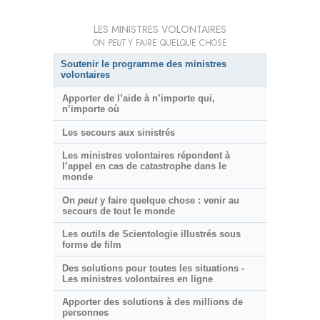
LES MINISTRES VOLONTAIRES
ON
PEUT
Y FAIRE QUELQUE CHOSE
Soutenir le programme des ministres
volontaires
Apporter de l’aide à n’importe qui,
n’importe où
Les secours aux sinistrés
Les ministres volontaires répondent à
l’appel en cas de catastrophe dans le
monde
On
peut
y faire quelque chose : venir au
secours de tout le monde
Les outils de Scientologie illustrés sous
forme de film
Des solutions pour toutes les situations -
Les ministres volontaires en ligne
Apporter des solutions à des millions de
personnes