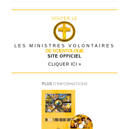
VISITER LE
LES MINISTRES VOLONTAIRES
DE SCIENTOLOGIE
SITE OFFICIEL
CLIQUER ICI »
PLUS
D’INFORMATIONS