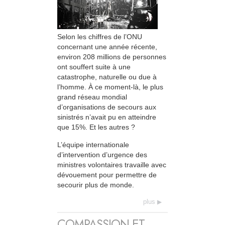
Selon les chiffres de l’ONU
concernant une année récente,
environ 208 millions de personnes
ont souffert suite à une
catastrophe, naturelle ou due à
l’homme. À ce moment-là, le plus
grand réseau mondial
d’organisations de secours aux
sinistrés n’avait pu en atteindre
que 15%. Et les autres ?
L’équipe internationale
d’intervention d’urgence des
ministres volontaires travaille avec
dévouement pour permettre de
secourir plus de monde.
plus
COMPASSION ET