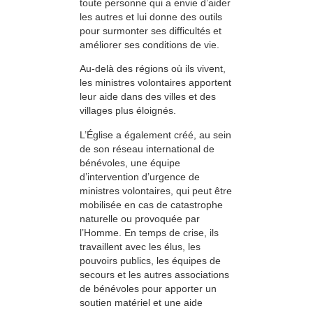
toute personne qui a envie d’aider
les autres et lui donne des outils
pour surmonter ses difficultés et
améliorer ses conditions de vie.
Au-delà des régions où ils vivent,
les ministres volontaires apportent
leur aide dans des villes et des
villages plus éloignés.
L’Église a également créé, au sein
de son réseau international de
bénévoles, une équipe
d’intervention d’urgence de
ministres volontaires, qui peut être
mobilisée en cas de catastrophe
naturelle ou provoquée par
l’Homme. En temps de crise, ils
travaillent avec les élus, les
pouvoirs publics, les équipes de
secours et les autres associations
de bénévoles pour apporter un
soutien matériel et une aide