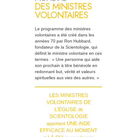
DES MINISTRES
VOLONTAIRES
Le programme des ministres
volontaires a été créé dans les
années 70 par Ron Hubbard,
fondateur de la Scientologie, qui
définit le ministre volontaire en ces
termes : « Une personne qui aide
son prochain à titre bénévole en
redonnant but, vérité et valeurs
spirituelles aux vies des autres. »
LES MINISTRES
VOLONTAIRES DE
L’ÉGLISE
de
SCIENTOLOGIE
UNE AIDE
apportent
EFFICACE AU MOMENT