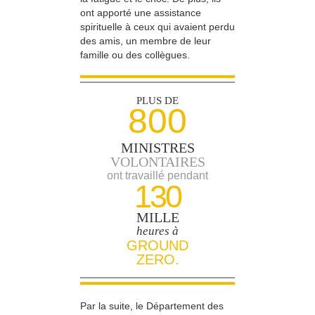
ont apporté une assistance
spirituelle à ceux qui avaient perdu
des amis, un membre de leur
famille ou des collègues.
PLUS DE
800
MINISTRES
VOLONTAIRES
ont travaillé pendant
130
MILLE
heures à
GROUND
ZERO.
Par la suite, le Département des