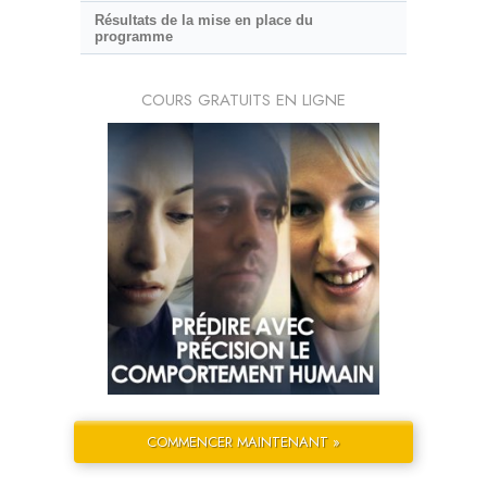
Résultats de la mise en place du
programme
COURS GRATUITS EN LIGNE
COMMENCER MAINTENANT »