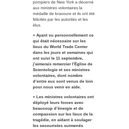
pompiers de New York a décerné
aux ministres volontaires la
médaille de bravoure et ils ont été
félicités par les autorités et les
élus.
« Ayant vu personnellement ce
qui était nécessaire sur les
lieux du World Trade Center
dans les jours et semaines qui
ont suivi le 11 septembre,
j’aimerais remercier l’Église de
Scientologie et ses ministres
volontaires, dont nombre
d’entre eux sont venus de loin
pour nous venir en aide.
« Les ministres volontaires ont
déployé leurs forces avec
beaucoup d’énergie et de
compassion sur les lieux de la
tragédie, en aidant à soulager
les secouristes surmenés