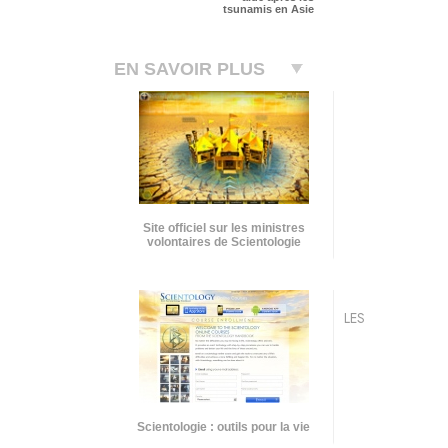
tsunamis en Asie
EN SAVOIR PLUS
Site officiel sur les ministres
volontaires de Scientologie
LES
Scientologie : outils pour la vie