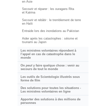
en Asie
Secourir et réparer : les ouragans Rita
et Katrina
Secourir et rebâtir : le tremblement de terre
en Haïti
Entraide lors des inondations au Pakistan
Aider après les catastrophes : séisme et
tsunami au Japon
Les ministres volontaires répondent à
l’appel en cas de catastrophe dans le
monde
On
peut
y faire quelque chose : venir au
secours de tout le monde
Les outils de Scientologie illustrés sous
forme de film
Des solutions pour toutes les situations -
Les ministres volontaires en ligne
Apporter des solutions à des millions de
personnes