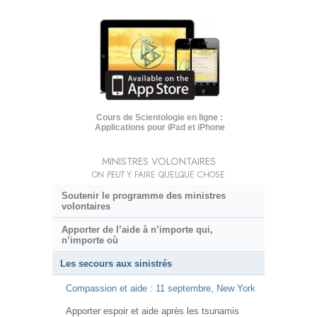
Cours de Scientologie en ligne :
Applications pour iPad et iPhone
MINISTRES VOLONTAIRES
ON
PEUT
Y FAIRE QUELQUE CHOSE
Soutenir le programme des ministres
volontaires
Apporter de l’aide à n’importe qui,
n’importe où
Les secours aux sinistrés
Compassion et aide : 11 septembre, New York
Apporter espoir et aide après les tsunamis