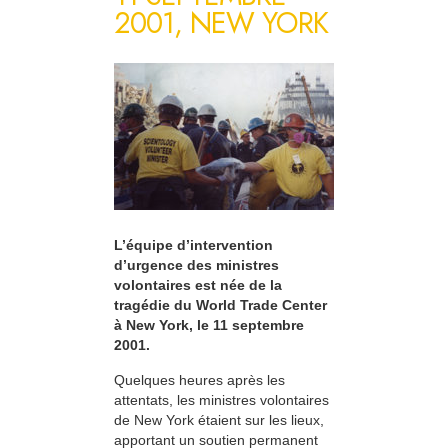
2001, NEW YORK
L’équipe d’intervention
d’urgence des ministres
volontaires est née de la
tragédie du World Trade Center
à New York, le 11 septembre
2001.
Quelques heures après les
attentats, les ministres volontaires
de New York étaient sur les lieux,
apportant un soutien permanent