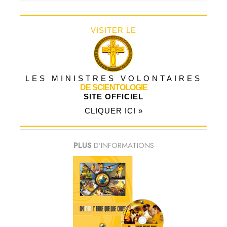
VISITER LE
LES MINISTRES VOLONTAIRES
DE SCIENTOLOGIE
SITE OFFICIEL
CLIQUER ICI »
PLUS
D’INFORMATIONS