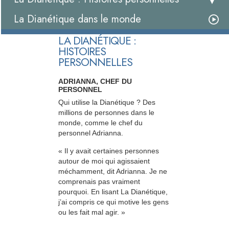
La Dianétique dans le monde
LA DIANÉTIQUE :
HISTOIRES
PERSONNELLES
ADRIANNA, CHEF DU
PERSONNEL
Qui utilise la Dianétique ? Des
millions de personnes dans le
monde, comme le chef du
personnel Adrianna.
« Il y avait certaines personnes
autour de moi qui agissaient
méchamment, dit Adrianna. Je ne
comprenais pas vraiment
pourquoi. En lisant La Dianétique,
j’ai compris ce qui motive les gens
ou les fait mal agir. »