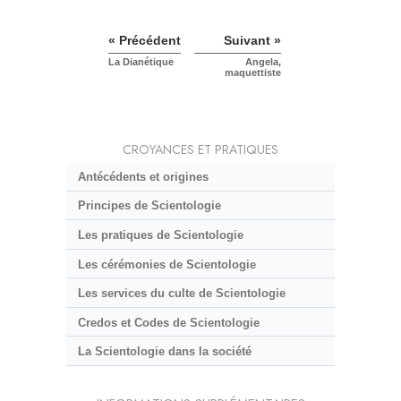
« Précédent
Suivant »
La Dianétique
Angela,
maquettiste
CROYANCES ET PRATIQUES
Antécédents et origines
Principes de Scientologie
Les pratiques de Scientologie
Les cérémonies de Scientologie
Les services du culte de Scientologie
Credos et Codes de Scientologie
La Scientologie dans la société