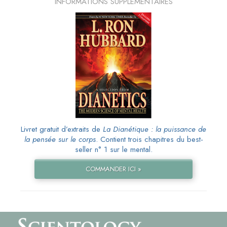
INFORMATIONS SUPPLÉMENTAIRES
Livret gratuit d’extraits de
La Dianétique : la puissance de
la pensée sur le corps
. Contient trois chapitres du best-
seller n° 1 sur le mental.
COMMANDER ICI »