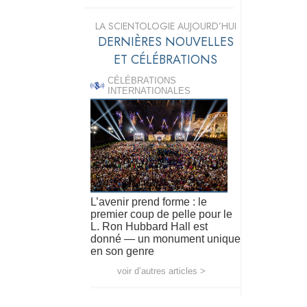
LA SCIENTOLOGIE AUJOURD’HUI
DERNIÈRES NOUVELLES
ET CÉLÉBRATIONS
CÉLÉBRATIONS
INTERNATIONALES
L’avenir prend forme : le
premier coup de pelle pour le
L. Ron Hubbard Hall est
donné — un monument unique
en son genre
voir d’autres articles >