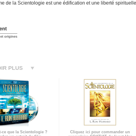
me de la Scientologie est une édification et une liberté spirituelle
ent
et origines
IR PLUS
-ce que la Scientologie ?
Cliquez ici pour commander un