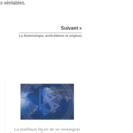
s véritables.
Suivant »
La Scientologie, antécédents et origines
La meilleure façon de se renseigner