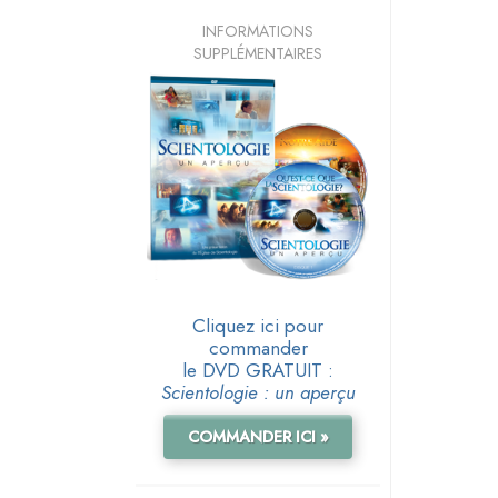
INFORMATIONS
SUPPLÉMENTAIRES
Cliquez ici pour
commander
le DVD GRATUIT :
Scientologie : un aperçu
COMMANDER ICI »