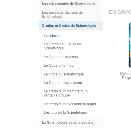
Les cérémonies de Scientologie
EN SAVO
Les services du culte de
Scientologie
Credos et Codes de Scientologie
Introduction
Le Credo de l’Église de
Scientologie
Le Code de l’auditeur
Le Code d’honneur
Qu’est
Le Code du scientologue
Rega
Le Code du superviseur
Le credo d’un membre d’un
véritable groupe
Le credo d’un excellent manager
Les buts de la Scientologie
La Scientologie dans la société