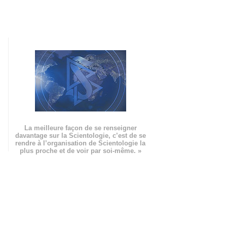
La meilleure façon de se renseigner
davantage sur la Scientologie, c’est de se
rendre à l’organisation de Scientologie la
plus proche et de voir par soi-même. »