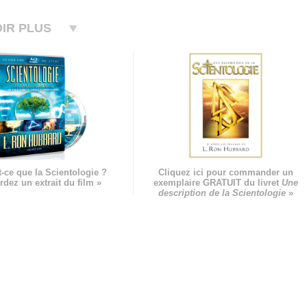
IR PLUS
-ce que la Scientologie ?
Cliquez ici pour commander un
rdez un extrait du film »
exemplaire GRATUIT du livret
Une
description de la Scientologie
»