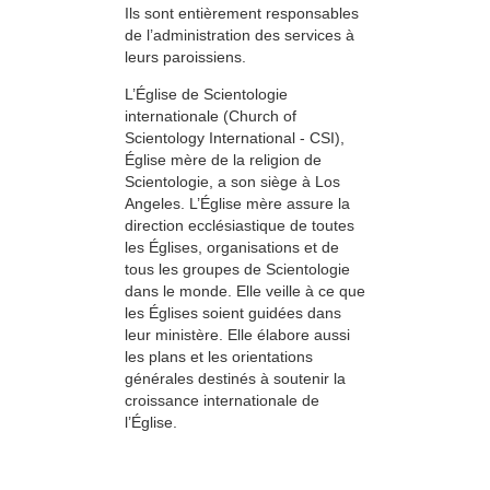
Ils sont entièrement responsables
de l’administration des services à
leurs paroissiens.
L’Église de Scientologie
internationale (Church of
Scientology International - CSI),
Église mère de la religion de
Scientologie, a son siège à Los
Angeles. L’Église mère assure la
direction ecclésiastique de toutes
les Églises, organisations et de
tous les groupes de Scientologie
dans le monde. Elle veille à ce que
les Églises soient guidées dans
leur ministère. Elle élabore aussi
les plans et les orientations
générales destinés à soutenir la
croissance internationale de
l’Église.