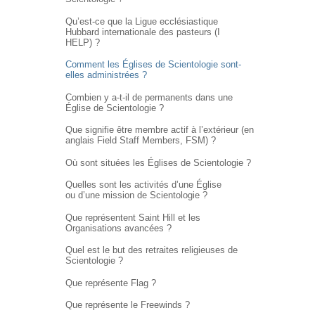
Qu’est-ce que la Ligue ecclésiastique
Hubbard internationale des pasteurs (I
HELP) ?
Comment les Églises de Scientologie sont-
elles administrées ?
Combien y a-t-il de permanents dans une
Église de Scientologie ?
Que signifie être membre actif à l’extérieur (en
anglais Field Staff Members, FSM) ?
Où sont situées les Églises de Scientologie ?
Quelles sont les activités d’une Église
ou d’une mission de Scientologie ?
Que représentent Saint Hill et les
Organisations avancées ?
Quel est le but des retraites religieuses de
Scientologie ?
Que représente Flag ?
Que représente le Freewinds ?