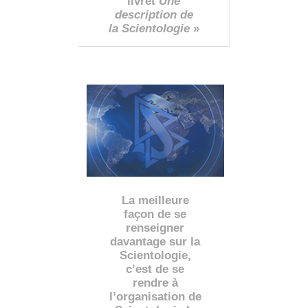
livret
Une
description de
la Scientologie
»
La meilleure
façon de se
renseigner
davantage sur la
Scientologie,
c’est de se
rendre à
l’organisation de