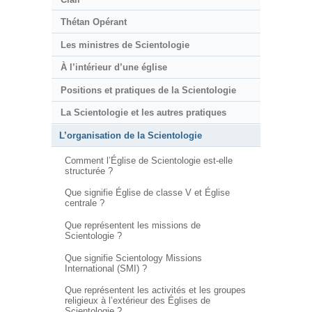
Thétan Opérant
Les ministres de Scientologie
À l’intérieur d’une église
Positions et pratiques de la Scientologie
La Scientologie et les autres pratiques
L’organisation de la Scientologie
Comment l’Église de Scientologie est-elle
structurée ?
Que signifie Église de classe V et Église
centrale ?
Que représentent les missions de
Scientologie ?
Que signifie Scientology Missions
International (SMI) ?
Que représentent les activités et les groupes
religieux à l’extérieur des Églises de
Scientologie ?