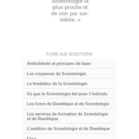
Scientologie la
plus proche et
de voir par soi-
même. »
FOIRE AUX QUESTIONS
Antécédents et principes de base
Les croyances de Scientologie
Le fondateur de la Scientologie
Ce que la Scientologie fait pour l’individu
Les livres de Dianétique et de Scientologie
Les services de formation de Scientologie
et de Dianétique
L’audition de Scientologie et de Dianétique
Clair