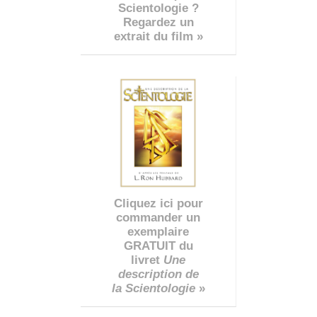
Scientologie ?
Regardez un
extrait du film »
Cliquez ici pour
commander un
exemplaire
GRATUIT du
livret
Une
description de
la Scientologie
»