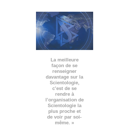
La meilleure
façon de se
renseigner
davantage sur la
Scientologie,
c’est de se
rendre à
l’organisation de
Scientologie la
plus proche et
de voir par soi-
même. »