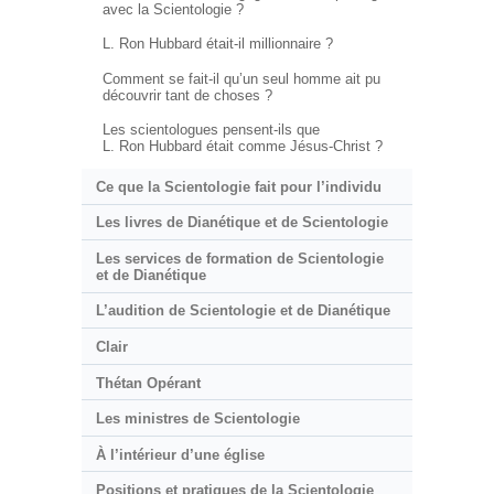
avec la Scientologie ?
L. Ron Hubbard était-il millionnaire ?
Comment se fait-il qu’un seul homme ait pu
découvrir tant de choses ?
Les scientologues pensent-ils que
L. Ron Hubbard était comme Jésus-Christ ?
Ce que la Scientologie fait pour l’individu
Les livres de Dianétique et de Scientologie
Les services de formation de Scientologie
et de Dianétique
L’audition de Scientologie et de Dianétique
Clair
Thétan Opérant
Les ministres de Scientologie
À l’intérieur d’une église
Positions et pratiques de la Scientologie