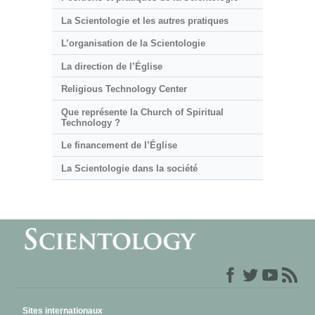
La Scientologie et les autres pratiques
L’organisation de la Scientologie
La direction de l’Église
Religious Technology Center
Que représente la Church of Spiritual
Technology ?
Le financement de l’Église
La Scientologie dans la société
Sites internationaux