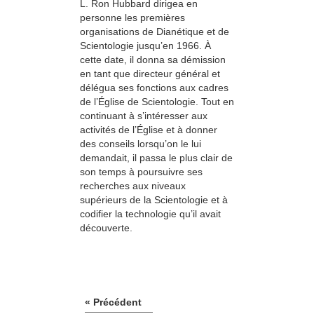
L. Ron Hubbard dirigea en
personne les premières
organisations de Dianétique et de
Scientologie jusqu’en 1966. À
cette date, il donna sa démission
en tant que directeur général et
délégua ses fonctions aux cadres
de l’Église de Scientologie. Tout en
continuant à s’intéresser aux
activités de l’Église et à donner
des conseils lorsqu’on le lui
demandait, il passa le plus clair de
son temps à poursuivre ses
recherches aux niveaux
supérieurs de la Scientologie et à
codifier la technologie qu’il avait
découverte.
« Précédent