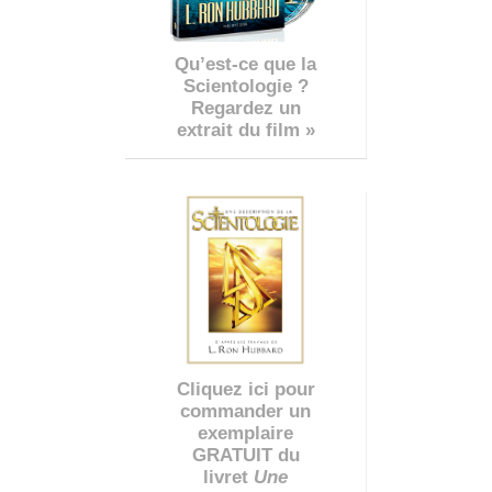
Qu’est-ce que la
Scientologie ?
Regardez un
extrait du film »
Cliquez ici pour
commander un
exemplaire
GRATUIT du
livret
Une