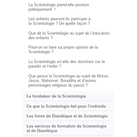
La Scientologie prend-elle position
politiquement ?
Les enfants peuvent-ils participer à
la Scientologie ? De quelle façon ?
Que dit la Scientologie au sujet de l’éducation
des enfants ?
Peut-on se faire sa propre opinion de la
Scientologie ?
La Scientologie a-t-elle des doctrines sur le
paradis et l’enfer ?
Que pense la Scientologie au sujet de Moïse,
Jésus, Mahomet, Bouddha et d’autres
personnages religieux du passé ?
Le fondateur de la Scientologie
Ce que la Scientologie fait pour l’individu
Les livres de Dianétique et de Scientologie
Les services de formation de Scientologie
et de Dianétique