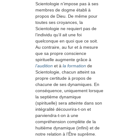
Scientologie n’impose pas à ses
membres de dogme établi à
propos de Dieu. De même pour
toutes ses croyances, la
Scientologie ne requiert pas de
l’individu qu’il ait une foi
quelconque en quoi que ce soit.
Au contraire, au fur et à mesure
que sa propre conscience
spirituelle augmente grâce à
l’audition
et à
la formation
de
Scientologie, chacun atteint sa
propre certitude à propos de
chacune de ses dynamiques. En
conséquence, uniquement lorsque
la septième dynamique
(spirituelle) sera atteinte dans son
intégralité découvrira-t-on et
parviendra-t-on à une
compréhension complète de la
huitième dynamique (infini) et de
notre relation à l’Être suprême.