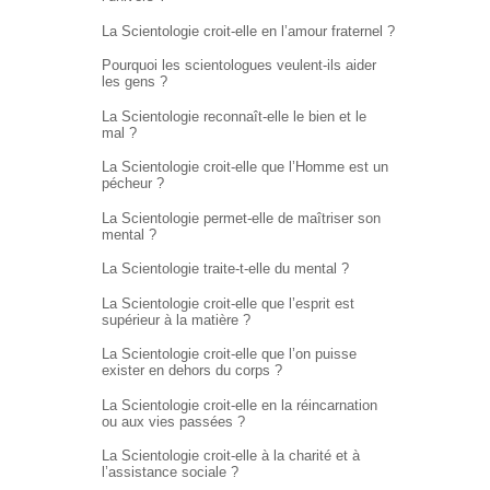
La Scientologie croit-elle en l’amour fraternel ?
Pourquoi les scientologues veulent-ils aider
les gens ?
La Scientologie reconnaît-elle le bien et le
mal ?
La Scientologie croit-elle que l’Homme est un
pécheur ?
La Scientologie permet-elle de maîtriser son
mental ?
La Scientologie traite-t-elle du mental ?
La Scientologie croit-elle que l’esprit est
supérieur à la matière ?
La Scientologie croit-elle que l’on puisse
exister en dehors du corps ?
La Scientologie croit-elle en la réincarnation
ou aux vies passées ?
La Scientologie croit-elle à la charité et à
l’assistance sociale ?