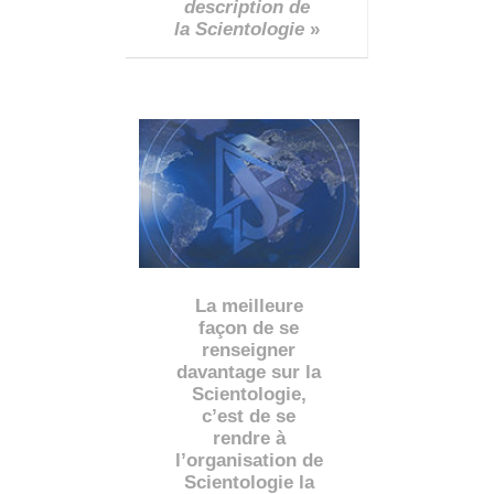
description de
la Scientologie
»
La meilleure
façon de se
renseigner
davantage sur la
Scientologie,
c’est de se
rendre à
l’organisation de
Scientologie la