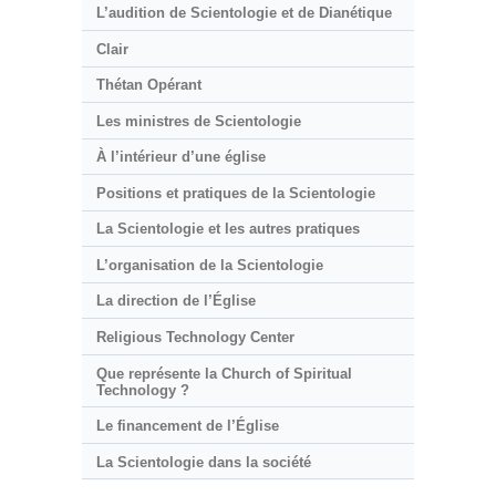
L’audition de Scientologie et de Dianétique
Clair
Thétan Opérant
Les ministres de Scientologie
À l’intérieur d’une église
Positions et pratiques de la Scientologie
La Scientologie et les autres pratiques
L’organisation de la Scientologie
La direction de l’Église
Religious Technology Center
Que représente la Church of Spiritual
Technology ?
Le financement de l’Église
La Scientologie dans la société