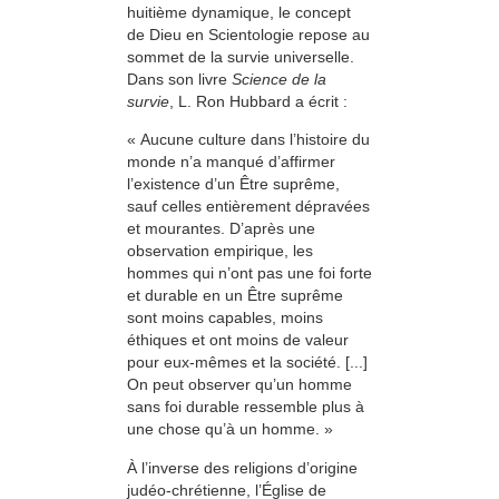
huitième dynamique, le concept
de Dieu en Scientologie repose au
sommet de la survie universelle.
Dans son livre
Science de la
survie
, L. Ron Hubbard a écrit :
« Aucune culture dans l’histoire du
monde n’a manqué d’affirmer
l’existence d’un Être suprême,
sauf celles entièrement dépravées
et mourantes. D’après une
observation empirique, les
hommes qui n’ont pas une foi forte
et durable en un Être suprême
sont moins capables, moins
éthiques et ont moins de valeur
pour eux-mêmes et la société. [...]
On peut observer qu’un homme
sans foi durable ressemble plus à
une chose qu’à un homme. »
À l’inverse des religions d’origine
judéo-chrétienne, l’Église de