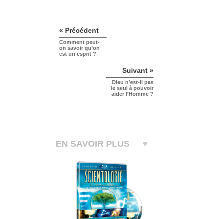
« Précédent
Comment peut-
on savoir qu’on
est un esprit ?
Suivant »
Dieu n’est-il pas
le seul à pouvoir
aider l’Homme ?
EN SAVOIR PLUS