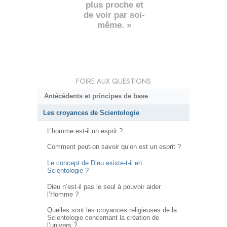
plus proche et
de voir par soi-
même. »
FOIRE AUX QUESTIONS
Antécédents et principes de base
Les croyances de Scientologie
L’homme est-il un esprit ?
Comment peut-on savoir qu’on est un esprit ?
Le concept de Dieu existe-t-il en
Scientologie ?
Dieu n’est-il pas le seul à pouvoir aider
l’Homme ?
Quelles sont les croyances religieuses de la
Scientologie concernant la création de
l’univers ?