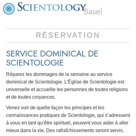
Basel
RÉSERVATION
SERVICE DOMINICAL DE
SCIENTOLOGIE
Réparez les dommages de la semaine au service
dominical de Scientologie. L’Église de Scientologie est
universelle et accueille les personnes de toutes religions
et de toutes croyances.
Venez voir de quelle façon les principes et les
connaissances pratiques de Scientologie, qui s’adressent
à vous en tant qu’être spirituel, peuvent vous aider à aller
mieux dans la vie. Des rafraîchissements seront servis.