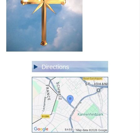
Directions