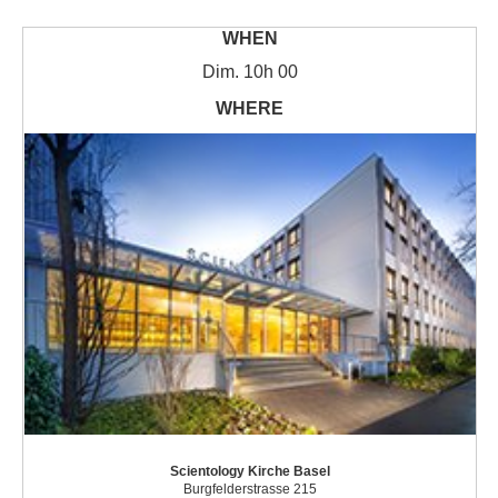
Dim.
10h 00
Scientology Kirche Basel
Burgfelderstrasse 215